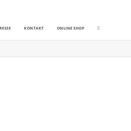
RESSE
KONTAKT
ONLINE SHOP