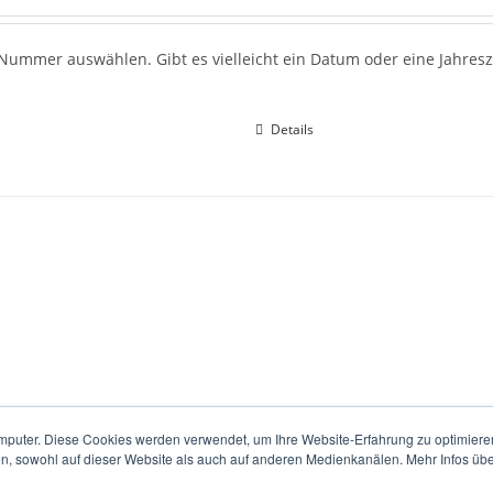
ummer auswählen. Gibt es vielleicht ein Datum oder eine Jahresza
Details
mputer. Diese Cookies werden verwendet, um Ihre Website-Erfahrung zu optimieren
en, sowohl auf dieser Website als auch auf anderen Medienkanälen. Mehr Infos übe