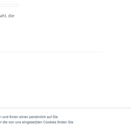
hl, die
 und Ihnen einen persönlich auf Sie
r die von uns eingesetzten Cookies finden Sie