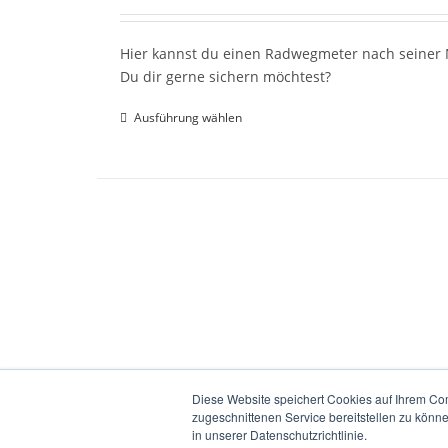
Hier kannst du einen Radwegmeter nach seiner N
Du dir gerne sichern möchtest?
Ausführung wählen
Diese Website speichert Cookies auf Ihrem Co
zugeschnittenen Service bereitstellen zu könn
in unserer Datenschutzrichtlinie.