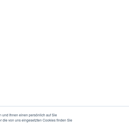
 und Ihnen einen persönlich auf Sie
r die von uns eingesetzten Cookies finden Sie