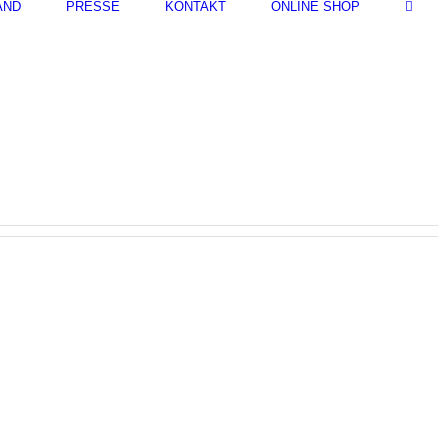
AND
PRESSE
KONTAKT
ONLINE SHOP